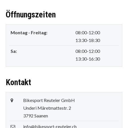
Öffnungszeiten
Montag - Freitag:
08:00-12:00
13:30-18:30
Sa:
08:00-12:00
13:30-16:30
Kontakt
Bikesport Reuteler GmbH
Underi Märetmattestr. 2
3792 Saanen
info@bikesport-reuteler.ch