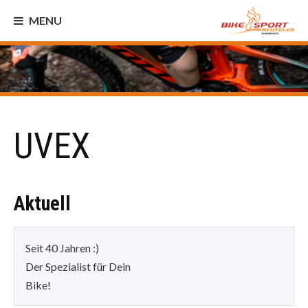
MENU
UVEX
Aktuell
Seit 40 Jahren :)
Der Spezialist für Dein
Bike!